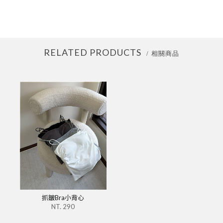
RELATED PRODUCTS
相關商品
抓皺Bra小背心
NT. 290