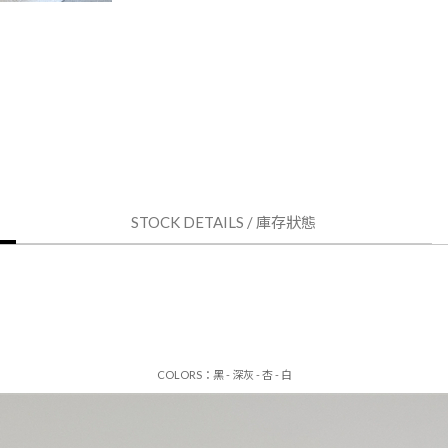
STOCK DETAILS /
庫存狀態
COLORS：黑 - 深灰 - 杏 - 白