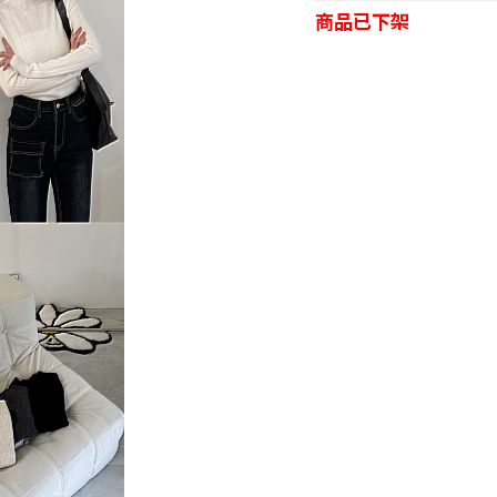
商品已下架