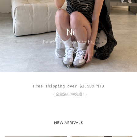
HOT
熱賣必收!
FAST
現貨
2026
福袋
Free shipping over $1,500 NTD
( 全館滿1,500免運 ! )
NEW ARRIVALS