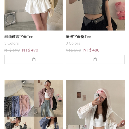
斜領微透字母Tee
捲邊字母棉Tee
3 Colors
3 Colors
NT$ 490
NT$ 480
NT$ 690
NT$ 590